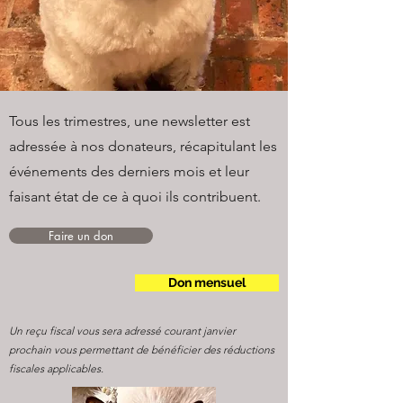
Tous les trimestres, une newsletter est
adressée à nos donateurs, récapitulant les
événements des derniers mois et leur
faisant état de ce à quoi ils contribuent.
Faire un don
Don mensuel
Un reçu fiscal vous sera adressé courant janvier
prochain vous permettant de bénéficier des réductions
fiscales applicables.