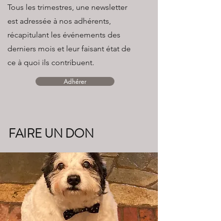
Tous les trimestres, une newsletter
est adressée à nos adhérents,
récapitulant les événements des
derniers mois et leur faisant état de
ce à quoi ils contribuent.
Adhérer
FAIRE UN DON