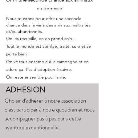
en détresse
Nous œuvrons pour offrir une seconde
chance dans la vie à des animaux maltraités
et/ou abandonnés.
On les recueille, on en prend soin !
Tout le monde est stérilisé, traité, suivi et se
porte bien !
On vit tous ensemble à la campagne et on
adore ça! Pas d'adoption à suivre.
On reste ensemble pour la vie.
ADHESION
Choisir d'adhérer à notre association
c'est participer à notre quotidien et nous
accompagner pas à pas dans cette
aventure exceptionnelle.